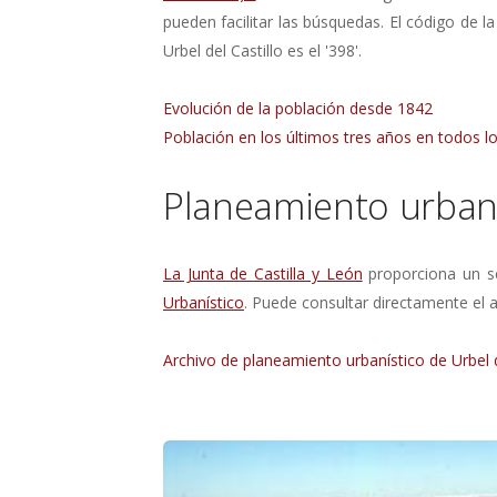
pueden facilitar las búsquedas. El código de la
Urbel del Castillo es el '398'.
Evolución de la población desde 1842
Población en los últimos tres años en todos lo
Planeamiento urbaní
La Junta de Castilla y León
proporciona un se
Urbanístico
. Puede consultar directamente el a
Archivo de planeamiento urbanístico de Urbel d