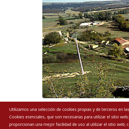
Utilizamos una selección de cookies propias y de terceros en las
Cookies esenciales, que son necesarias para utilizar el sitio web
Ayuntamiento de Úrbel del Castillo
proporcionan una mejor facilidad de uso al utilizar el sitio web;
:
C/ La Plaza - 09125