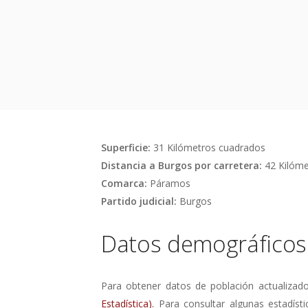
Superficie:
31 Kilómetros cuadrados
Distancia a Burgos por carretera:
42 Kilóme
Comarca:
Páramos
Partido judicial:
Burgos
Datos demográficos
Para obtener datos de población actualizad
Estadística).
Para consultar algunas estadísti