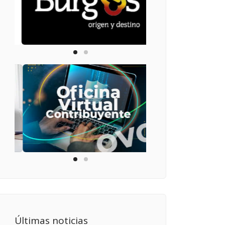
Últimas noticias