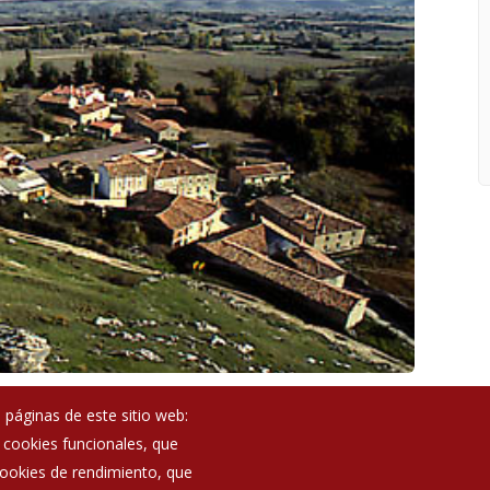
 páginas de este sitio web:
; cookies funcionales, que
Noticias
 cookies de rendimiento, que
Eventos