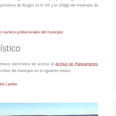
 provincia de Burgos es el '09' y el código del municipio de
s nucleos poblacionales del municipio.
stico
rvicio electrónico de acceso al
Archivo de Planeamiento
rchivo del municipio en el siguiente enlace:
el Castillo