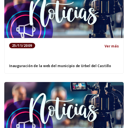
25/11/2009
Ver más
Inauguración de la web del municipio de Urbel del Castillo