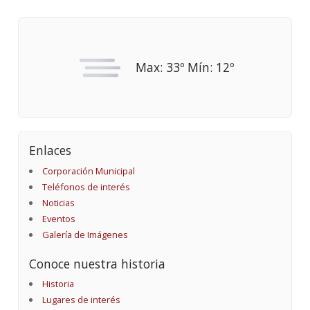
Max: 33º Mín: 12º
Enlaces
Corporación Municipal
Teléfonos de interés
Noticias
Eventos
Galería de Imágenes
Conoce nuestra historia
Historia
Lugares de interés