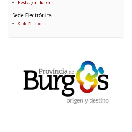
Fiestas y tradiciones
Sede Electrónica
Sede Electrónica