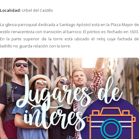
Localidad:
Urbel del Castillo
La iglesia parroquial dedicada a Santiago Apóstol está en la Plaza Mayor de
estilo renacentista con transición al barroco. El pórtico es fechado en 1633.
En la parte superior de la torre está ubicado el reloj cuya fachada de
ladrillo no guarda relación con la torre.